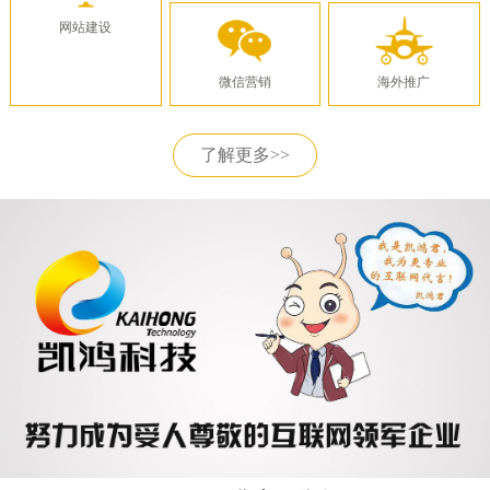
网站建设
微信营销
海外推广
了解更多>>