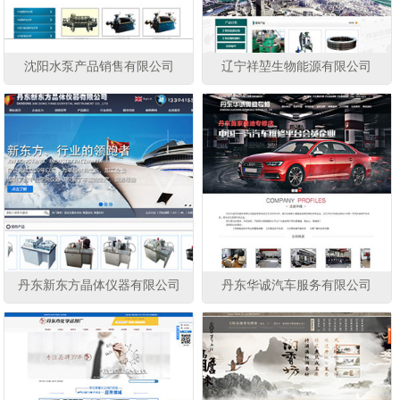
沈阳水泵产品销售有限公司
辽宁祥堃生物能源有限公司
丹东新东方晶体仪器有限公司
丹东华诚汽车服务有限公司