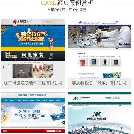
CASE
经典案例赏析
市场的认可，客户的肯定
辽宁凤凰建筑装饰工程有限公司
客思特设备（丹东）有限公司