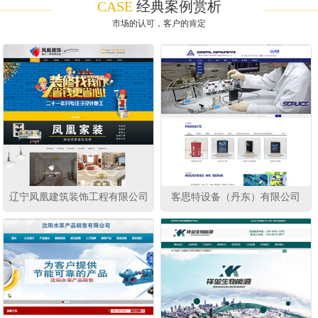
CASE
经典案例赏析
市场的认可，客户的肯定
辽宁凤凰建筑装饰工程有限公司
客思特设备（丹东）有限公司