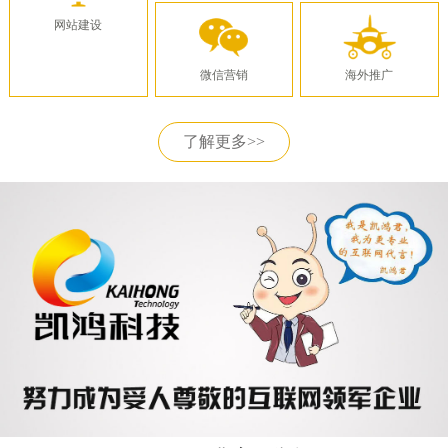
网站建设
微信营销
海外推广
了解更多>>