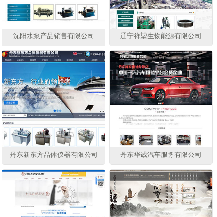
沈阳水泵产品销售有限公司
辽宁祥堃生物能源有限公司
丹东新东方晶体仪器有限公司
丹东华诚汽车服务有限公司