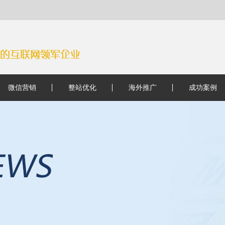
微信营销
整站优化
海外推广
成功案例