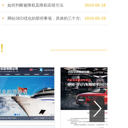
如何判断被降权及降权应错方法
2019-06-18
网站SEO优化的那些事项，具体的三个方面，你了解吗？
2019-05-29
！