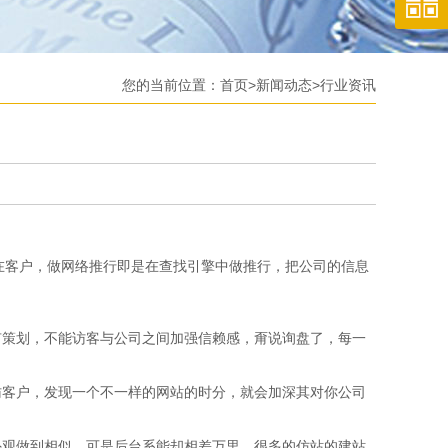
您的当前位置：
首页
>
新闻动态
>
行业资讯
在客户，做网络推行即是在查找引擎中做推行，把公司的信息
策划，不能访客与公司之间加强信赖感，甭说询盘了，每一
客户，发现一个不一样的网站的时分，就会加深其对你公司
观做到相似，可是后台系能却相差万里，很多的仿站的建站