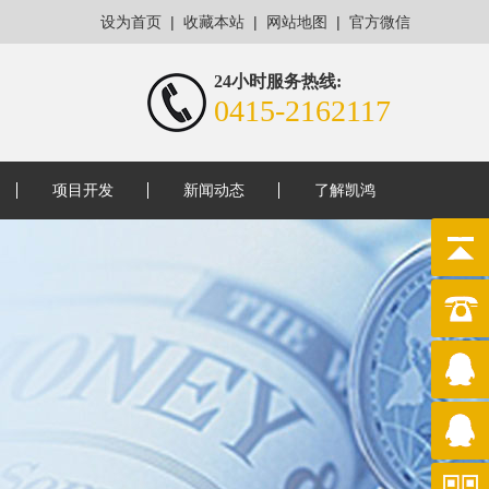
|
|
|
设为首页
收藏本站
网站地图
官方微信
24小时服务热线:
0415-2162117
项目开发
新闻动态
了解凯鸿