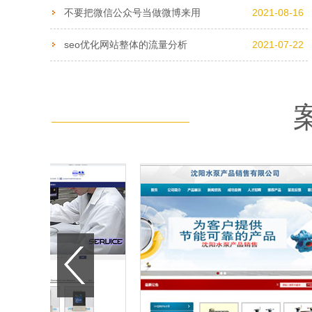
不要把微信公众号当做微博来用
2021-08-16
seo优化网站整体的流量分析
2021-07-22