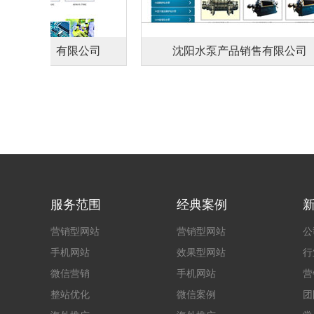
（丹东）有限公司
沈阳水泵产品销售有限公司
服务范围
经典案例
营销型网站
营销型网站
公
手机网站
效果型网站
行
微信营销
手机网站
营
整站优化
微信案例
团