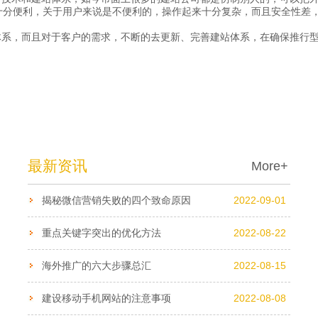
说十分便利，关于用户来说是不便利的，操作起来十分复杂，而且安全性差，
，而且对于客户的需求，不断的去更新、完善建站体系，在确保推行型
最新资讯
More+
揭秘微信营销失败的四个致命原因
2022-09-01
重点关键字突出的优化方法
2022-08-22
海外推广的六大步骤总汇
2022-08-15
建设移动手机网站的注意事项
2022-08-08