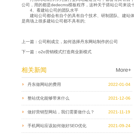
公司，用的都是dedecms模板程序，这种关于搭站公司来
4、看建站公司的团队水平
建站公司都会有自个的具有自个技术、研制团队、建站体系
是商场上很多建站公司都不具有的;
上一篇：
公司刚成立，如何选择丹东网站制作的公司
下一篇：
o2o营销模式打造商业新模式
相关新闻
More+
丹东做网站的费用
2022-01-04
整站优化能够带来什么
2021-12-06
做好营销型网站，我们需要做什么？
2021-11-19
手机网站应该如何做好SEO优化
2021-09-24