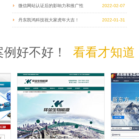
微信网站认证后的影响力和推广性
2022-02-07
丹东凯鸿科技祝大家虎年大吉！
2022-01-31
案例好不好！
看看才知道