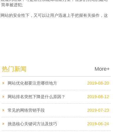
简单被进犯;
网站的安全性下，又可以让用户迅速上手把握有关操作，这
热门新闻
More+
网站优化都要注意哪些地方
2019-08-20
网站排名突然下降是什么原因？
2019-08-12
常见的网络营销手段
2019-07-23
挑选核心关键词方法及技巧
2019-06-24