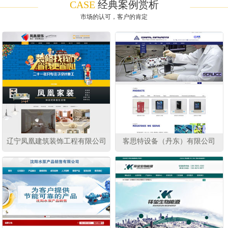
CASE
经典案例赏析
市场的认可，客户的肯定
辽宁凤凰建筑装饰工程有限公司
客思特设备（丹东）有限公司