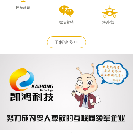
网站建设
微信营销
海外推广
了解更多>>