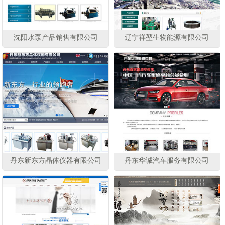
沈阳水泵产品销售有限公司
辽宁祥堃生物能源有限公司
丹东新东方晶体仪器有限公司
丹东华诚汽车服务有限公司