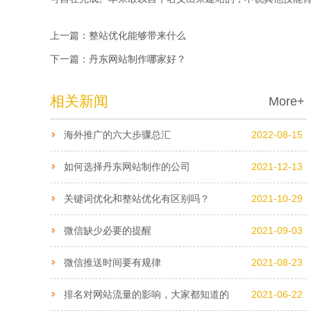
上一篇：
整站优化能够带来什么
下一篇：
丹东网站制作哪家好？
相关新闻
More+
海外推广的六大步骤总汇
2022-08-15
如何选择丹东网站制作的公司
2021-12-13
关键词优化和整站优化有区别吗？
2021-10-29
微信缺少必要的提醒
2021-09-03
微信推送时间要有规律
2021-08-23
排名对网站流量的影响，大家都知道的
2021-06-22