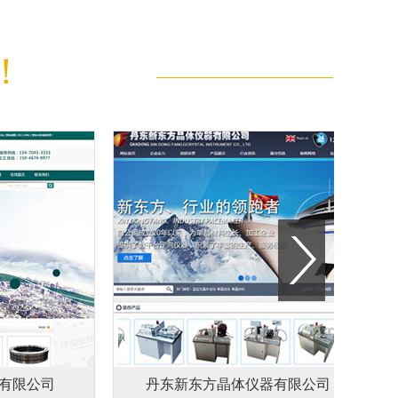
！
限公司
丹东新东方晶体仪器有限公司