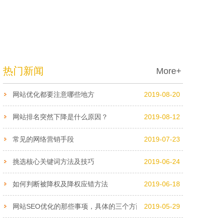
热门新闻
More+
网站优化都要注意哪些地方
2019-08-20
网站排名突然下降是什么原因？
2019-08-12
常见的网络营销手段
2019-07-23
挑选核心关键词方法及技巧
2019-06-24
如何判断被降权及降权应错方法
2019-06-18
网站SEO优化的那些事项，具体的三个方面，你了解吗？
2019-05-29