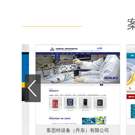
限公司
客思特设备（丹东）有限公司