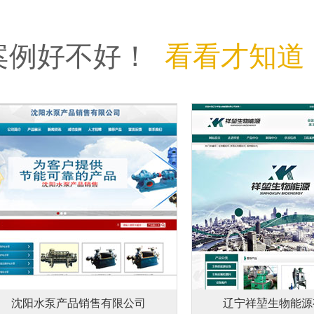
案例好不好！
看看才知道
沈阳水泵产品销售有限公司
辽宁祥堃生物能源有