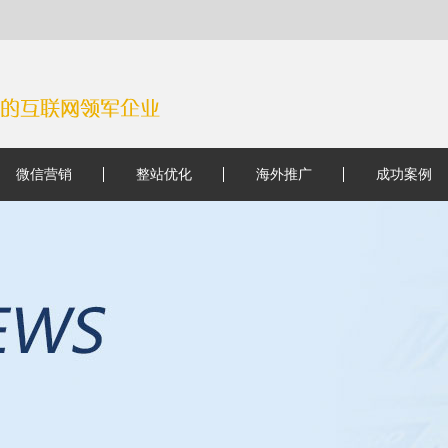
微信营销
整站优化
海外推广
成功案例