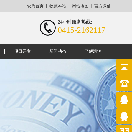
|
|
|
设为首页
收藏本站
网站地图
官方微信
24小时服务热线:
0415-2162117
项目开发
新闻动态
了解凯鸿