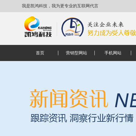
我是凯鸿科技，我为更专业的互联网代言
首页
营销型网站
手机网站