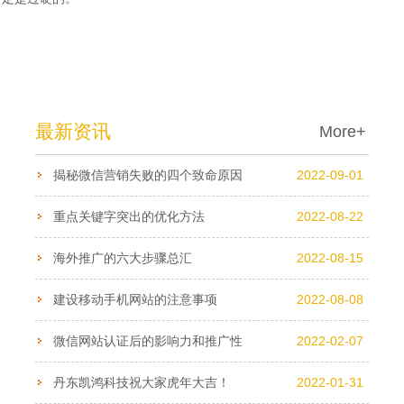
最新资讯
More+
揭秘微信营销失败的四个致命原因
2022-09-01
重点关键字突出的优化方法
2022-08-22
海外推广的六大步骤总汇
2022-08-15
建设移动手机网站的注意事项
2022-08-08
微信网站认证后的影响力和推广性
2022-02-07
丹东凯鸿科技祝大家虎年大吉！
2022-01-31