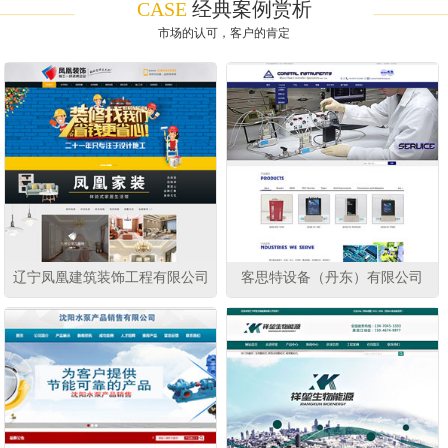
CASE
经典案例赏析
市场的认可，客户的肯定
辽宁凤凰建筑装饰工程有限公司
客思特设备（丹东）有限公司