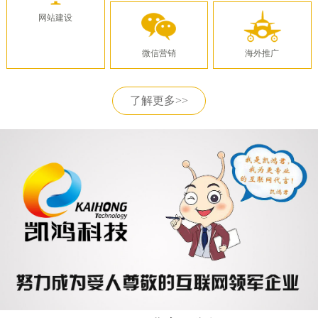
网站建设
微信营销
海外推广
了解更多>>