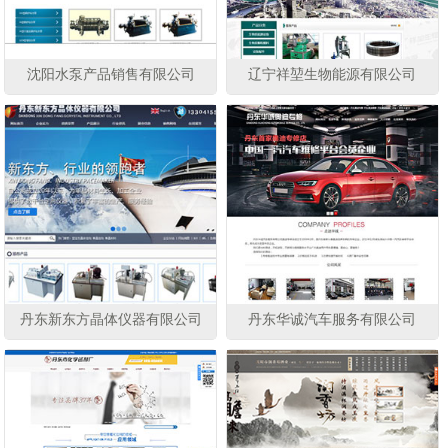
沈阳水泵产品销售有限公司
辽宁祥堃生物能源有限公司
丹东新东方晶体仪器有限公司
丹东华诚汽车服务有限公司