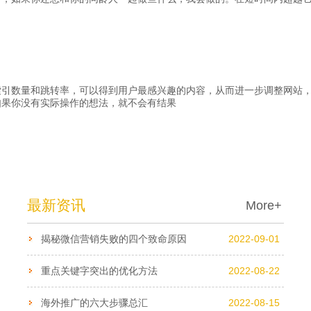
索引数量和跳转率，可以得到用户最感兴趣的内容，从而进一步调整网站
如果你没有实际操作的想法，就不会有结果
最新资讯
More+
揭秘微信营销失败的四个致命原因
2022-09-01
重点关键字突出的优化方法
2022-08-22
海外推广的六大步骤总汇
2022-08-15