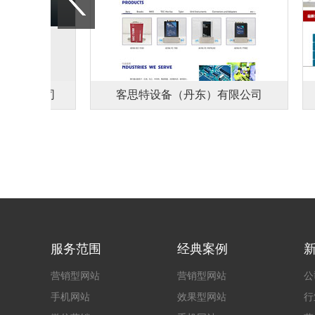
有限公司
客思特设备（丹东）有限公司
服务范围
经典案例
营销型网站
营销型网站
公
手机网站
效果型网站
行