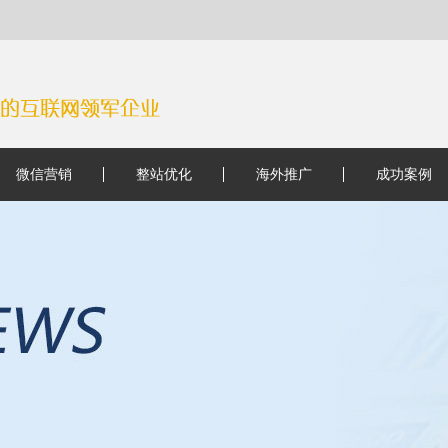
微信营销
整站优化
海外推广
成功案例