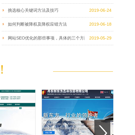
挑选核心关键词方法及技巧
2019-06-24
如何判断被降权及降权应错方法
2019-06-18
网站SEO优化的那些事项，具体的三个方面，你了解吗？
2019-05-29
！