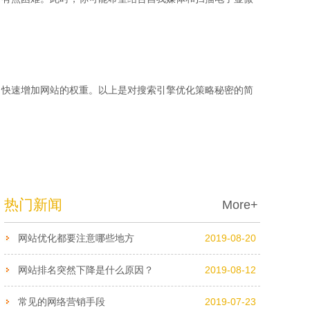
，快速增加网站的权重。以上是对搜索引擎优化策略秘密的简
热门新闻
More+
网站优化都要注意哪些地方
2019-08-20
网站排名突然下降是什么原因？
2019-08-12
常见的网络营销手段
2019-07-23