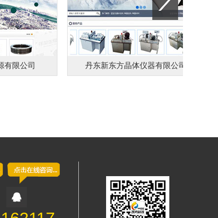
有限公司
丹东新东方晶体仪器有限公司