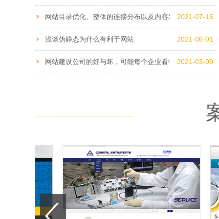
网站目录优化、​整体的连接分布以及内容发布​
2021-07-15
浅谈伪静态为什么有利于网站
2021-06-01
网站建设公司的好与坏，可能每个企业看中的条件不一样
2021-03-09