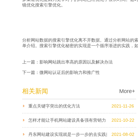
镜优化搜索引擎优化。
分析网站数据的搜索引擎优化离不开数据。通过分析网站的
单介绍。搜索引擎优化秘密的实现是一个循序渐进的实践，
上一篇：
影响网站跳出率高的原因以及解决办法
下一篇：
微网站认证后的影响力和推广性
相关新闻
More+
重点关键字突出的优化方法
2021-11-26
怎样才能让手机网站建设具备强有营销力
2021-10-22
丹东网站建设实现就是一步一步的去实践操作
2021-08-02