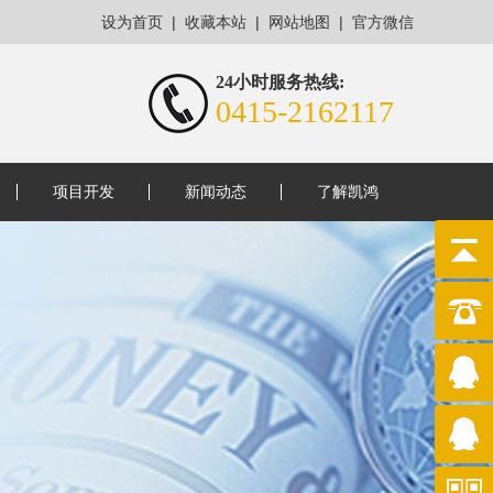
|
|
|
设为首页
收藏本站
网站地图
官方微信
24小时服务热线:
0415-2162117
项目开发
新闻动态
了解凯鸿