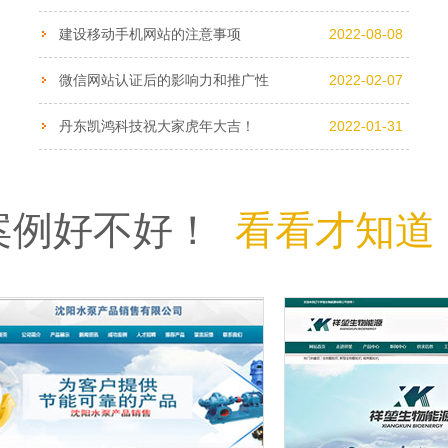
建设移动手机网站的注意事项
2022-08-08
微信网站认证后的影响力和推广性
2022-02-07
丹东凯鸿科技祝大家虎年大吉！
2022-01-31
案例好不好！
看看才知道