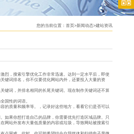
您的当前位置：
首页
>
新闻动态
>
建站资讯
争激烈，搜索引擎优化工作非常迅速。达到一定水平后，即使
的关键词排名，你不仅要优化网站内外，还要投入大量的资
尾关键词，并排名相同的长尾关键词。现在制作关键词还不算
为全国性的词语。
内容的质量和频率等。，记录好这些地方，看看它们是否可以
用。如果你想打造自己的品牌，你需要优先打造区域品牌。只
天在网站外发布大量低质量的内容或垃圾，导致网站被搜索引
它有点困难。此时，你可能希望结合自我媒体和扫描电子显微