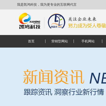
我是凯鸿科技，我为更专业的互联网代言
首页
营销型网站
手机网站