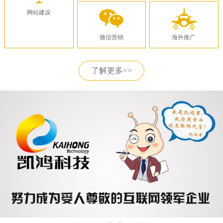
网站建设
微信营销
海外推广
了解更多>>