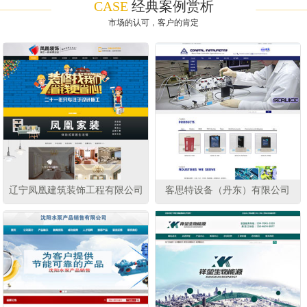
CASE
经典案例赏析
市场的认可，客户的肯定
辽宁凤凰建筑装饰工程有限公司
客思特设备（丹东）有限公司