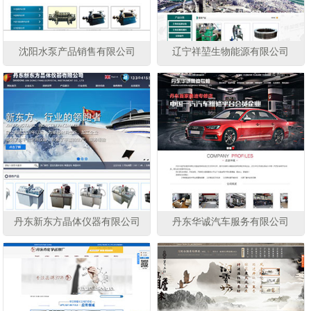
沈阳水泵产品销售有限公司
辽宁祥堃生物能源有限公司
丹东新东方晶体仪器有限公司
丹东华诚汽车服务有限公司