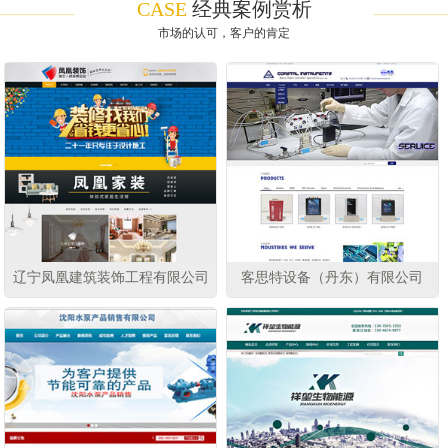
CASE
经典案例赏析
市场的认可，客户的肯定
辽宁凤凰建筑装饰工程有限公司
客思特设备（丹东）有限公司