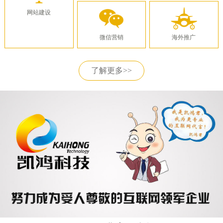
网站建设
微信营销
海外推广
了解更多>>