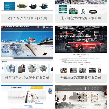
沈阳水泵产品销售有限公司
辽宁祥堃生物能源有限公司
丹东新东方晶体仪器有限公司
丹东华诚汽车服务有限公司