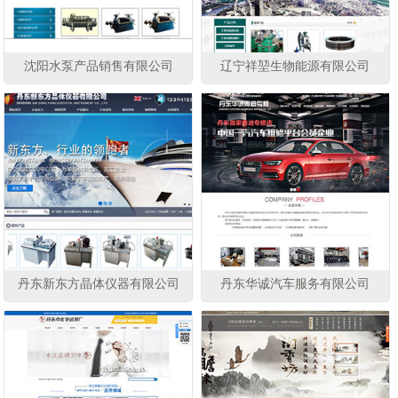
沈阳水泵产品销售有限公司
辽宁祥堃生物能源有限公司
丹东新东方晶体仪器有限公司
丹东华诚汽车服务有限公司