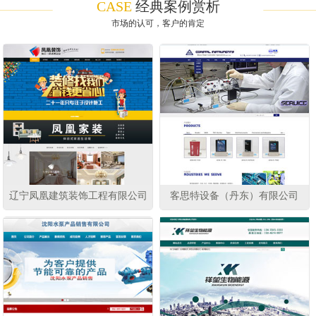
CASE
经典案例赏析
市场的认可，客户的肯定
辽宁凤凰建筑装饰工程有限公司
客思特设备（丹东）有限公司