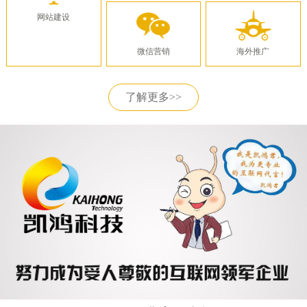
网站建设
微信营销
海外推广
了解更多>>