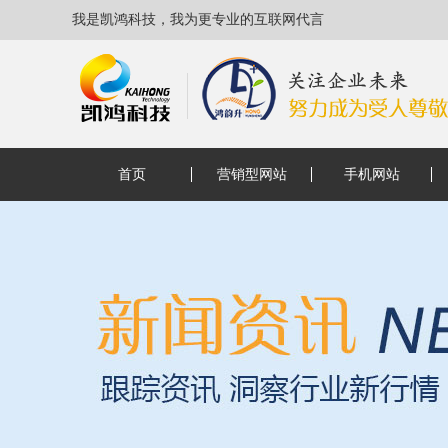
我是凯鸿科技，我为更专业的互联网代言
首页
营销型网站
手机网站