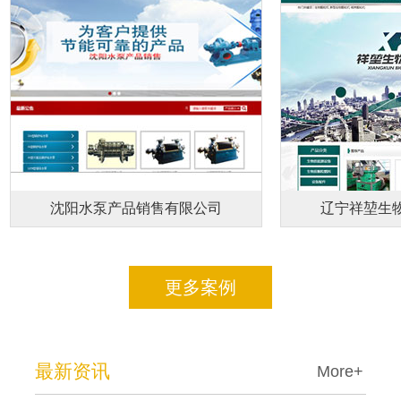
沈阳水泵产品销售有限公司
辽宁祥堃生物
更多案例
最新资讯
More+