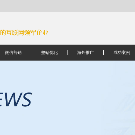
微信营销
整站优化
海外推广
成功案例