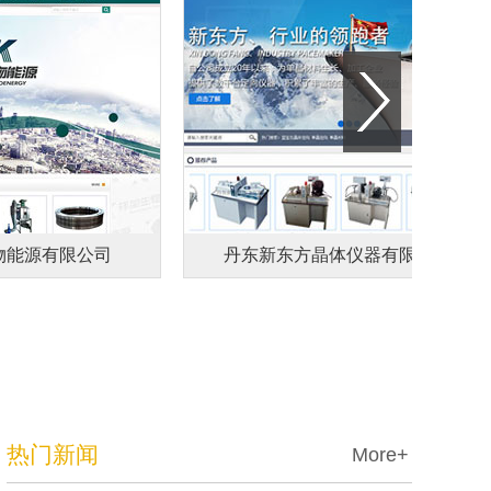
能源有限公司
丹东新东方晶体仪器有限公司
热门新闻
More+