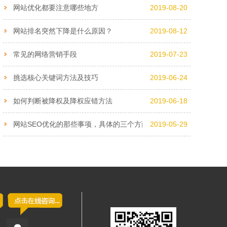
网站优化都要注意哪些地方
2019-08-20
网站排名突然下降是什么原因？
2019-08-12
常见的网络营销手段
2019-07-23
挑选核心关键词方法及技巧
2019-06-24
如何判断被降权及降权应错方法
2019-06-18
网站SEO优化的那些事项，具体的三个方面，你了解吗？
2019-05-29