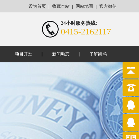
|
|
|
设为首页
收藏本站
网站地图
官方微信
24小时服务热线:
0415-2162117
项目开发
新闻动态
了解凯鸿