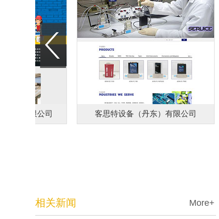
工程有限公司
客思特设备（丹东）有限公司
相关新闻
More+