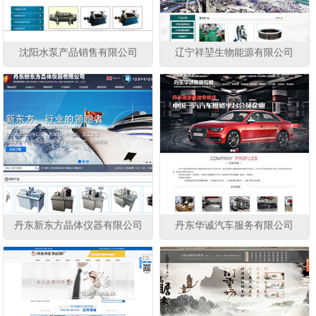
沈阳水泵产品销售有限公司
辽宁祥堃生物能源有限公司
丹东新东方晶体仪器有限公司
丹东华诚汽车服务有限公司