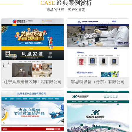
CASE
经典案例赏析
市场的认可，客户的肯定
辽宁凤凰建筑装饰工程有限公司
客思特设备（丹东）有限公司