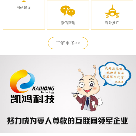
网站建设
微信营销
海外推广
了解更多>>