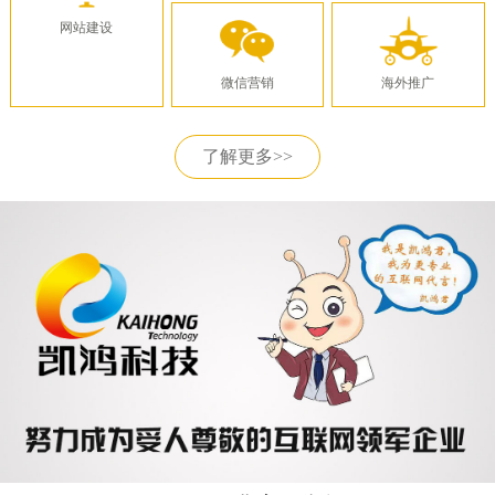
网站建设
微信营销
海外推广
了解更多>>