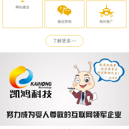
网站建设
微信营销
海外推广
了解更多>>