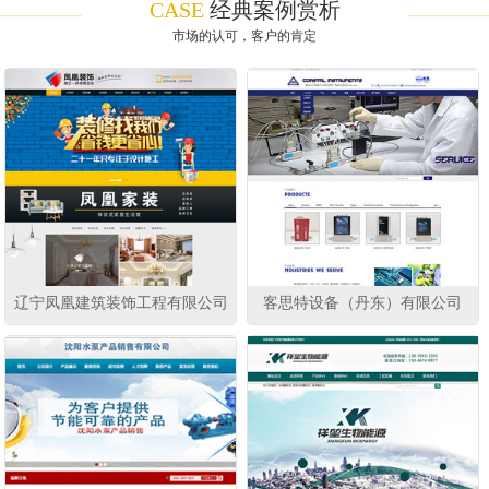
CASE
经典案例赏析
市场的认可，客户的肯定
辽宁凤凰建筑装饰工程有限公司
客思特设备（丹东）有限公司