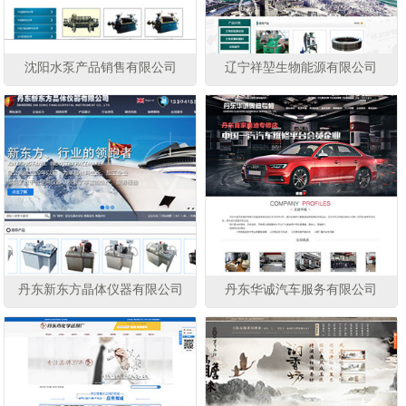
沈阳水泵产品销售有限公司
辽宁祥堃生物能源有限公司
丹东新东方晶体仪器有限公司
丹东华诚汽车服务有限公司