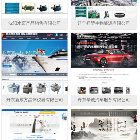
沈阳水泵产品销售有限公司
辽宁祥堃生物能源有限公司
丹东新东方晶体仪器有限公司
丹东华诚汽车服务有限公司