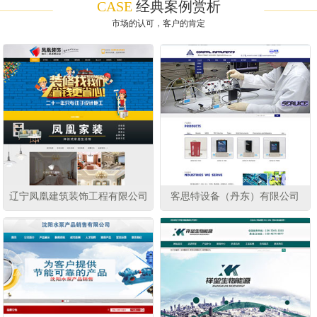
CASE
经典案例赏析
市场的认可，客户的肯定
辽宁凤凰建筑装饰工程有限公司
客思特设备（丹东）有限公司