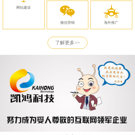
网站建设
微信营销
海外推广
了解更多>>