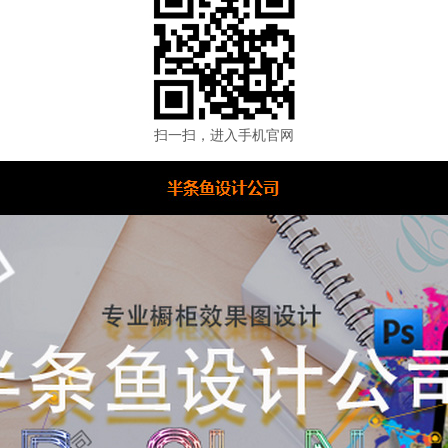
扫一扫，进入手机官网