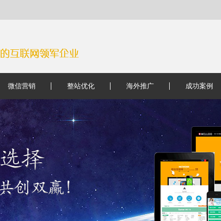
微信营销
整站优化
海外推广
成功案例