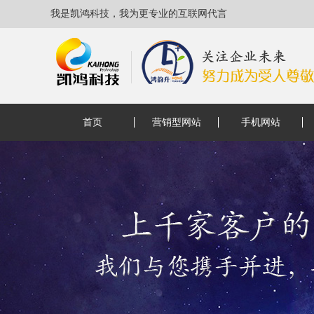
我是凯鸿科技，我为更专业的互联网代言
首页
营销型网站
手机网站