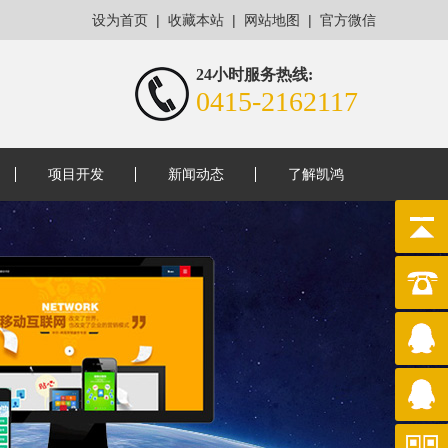
|
|
|
设为首页
收藏本站
网站地图
官方微信
24小时服务热线:
0415-2162117
项目开发
新闻动态
了解凯鸿