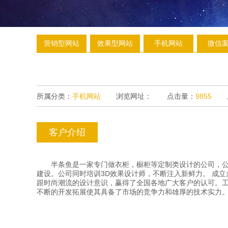
营销型网站
效果型网站
手机网站
微信
所属分类：
手机网站
浏览网址：
点击量：
9855
客户介绍
半条鱼是一家专门做衣柜，橱柜等定制类设计的公司，公司
建设。公司同时培训3D效果设计师，不断注入新鲜力。 成
跟时尚潮流的设计意识，赢得了全国各地广大客户的认可。
不断的开发拓展使其具备了市场的竞争力和雄厚的技术实力