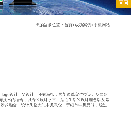
您的当前位置：
首页
>
成功案例
>
手机网站
ogo设计，VI设计，还有海报，展架传单宣传类设计及网站
术与技术的结合，以专的设计水平，贴近生活的设计理念以及紧
场景的融合，设计风格大气中见意念，于细节中见品味，经过